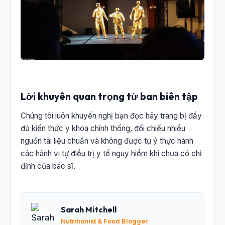
Lời khuyên quan trọng từ ban biên tập
Chúng tôi luôn khuyến nghị bạn đọc hãy trang bị đầy
đủ kiến thức y khoa chính thống, đối chiếu nhiều
nguồn tài liệu chuẩn và không được tự ý thực hành
các hành vi tự điều trị y tế nguy hiểm khi chưa có chỉ
định của bác sĩ.
Sarah Mitchell
Nutritionist & Food Blogger