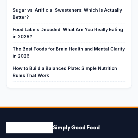
Sugar vs. Artificial Sweeteners: Which Is Actually
Better?
Food Labels Decoded: What Are You Really Eating
in 2026?
The Best Foods for Brain Health and Mental Clarity
in 2026
How to Build a Balanced Plate: Simple Nutrition
Rules That Work
Simply Good Food