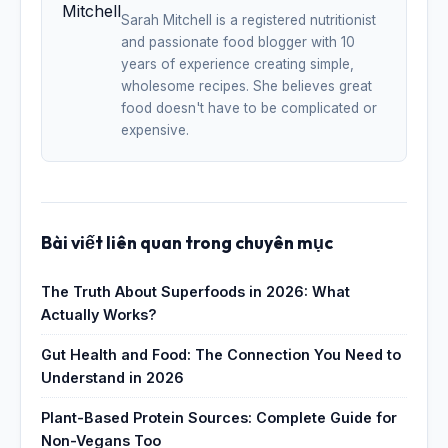
Sarah Mitchell is a registered nutritionist
and passionate food blogger with 10
years of experience creating simple,
wholesome recipes. She believes great
food doesn't have to be complicated or
expensive.
Bài viết liên quan trong chuyên mục
The Truth About Superfoods in 2026: What
Actually Works?
Gut Health and Food: The Connection You Need to
Understand in 2026
Plant-Based Protein Sources: Complete Guide for
Non-Vegans Too