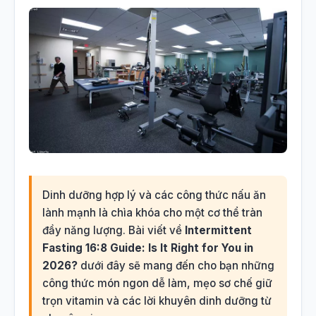
Dinh dưỡng hợp lý và các công thức nấu ăn
lành mạnh là chìa khóa cho một cơ thể tràn
đầy năng lượng. Bài viết về
Intermittent
Fasting 16:8 Guide: Is It Right for You in
2026?
dưới đây sẽ mang đến cho bạn những
công thức món ngon dễ làm, mẹo sơ chế giữ
trọn vitamin và các lời khuyên dinh dưỡng từ