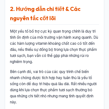
2. Hướng dẫn chi tiết & Các
nguyên tắc cốt lõi
Một yếu tố bổ trợ cực kỳ quan trọng chính là duy trì
tính ổn định của môi trường vận hành xung quanh. Dù
các hàm lượng vitamin khoáng chất cao có tốt đến
đâu, nếu thiếu sự đồng bộ trong lựa chọn thực phẩm
tươi sạch, bạn vẫn có thể gặp phải những rủi ro
nghiêm trọng.
Bên cạnh đó, vai trò của các quy trình chế biến
nhanh chóng được tích hợp hay tuân thủ là yếu tố
sống còn để duy trì hiệu quả lâu dài. Rất nhiều người
dùng khi lựa chọn thực phẩm tươi sạch thường bỏ
qua những chi tiết nhỏ nhưng mang tính quyết định
này.