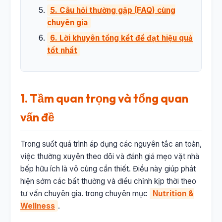
5. Câu hỏi thường gặp (FAQ) cùng
chuyên gia
6. Lời khuyên tổng kết để đạt hiệu quả
tốt nhất
1. Tầm quan trọng và tổng quan
vấn đề
Trong suốt quá trình áp dụng các nguyên tắc an toàn,
việc thường xuyên theo dõi và đánh giá mẹo vặt nhà
bếp hữu ích là vô cùng cần thiết. Điều này giúp phát
hiện sớm các bất thường và điều chỉnh kịp thời theo
tư vấn chuyên gia. trong chuyên mục
Nutrition &
Wellness
.