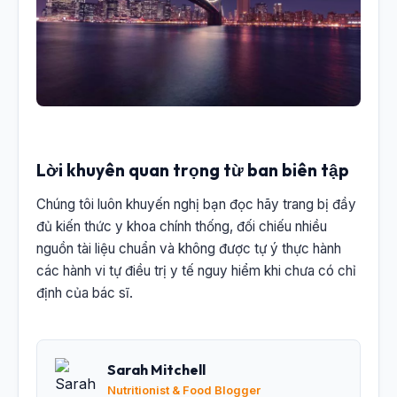
Lời khuyên quan trọng từ ban biên tập
Chúng tôi luôn khuyến nghị bạn đọc hãy trang bị đầy
đủ kiến thức y khoa chính thống, đối chiếu nhiều
nguồn tài liệu chuẩn và không được tự ý thực hành
các hành vi tự điều trị y tế nguy hiểm khi chưa có chỉ
định của bác sĩ.
Sarah Mitchell
Nutritionist & Food Blogger