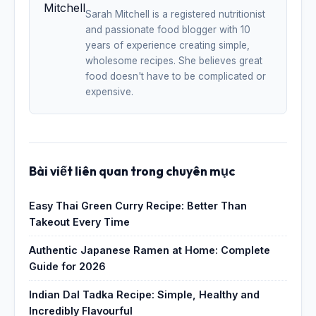
Sarah Mitchell is a registered nutritionist
and passionate food blogger with 10
years of experience creating simple,
wholesome recipes. She believes great
food doesn't have to be complicated or
expensive.
Bài viết liên quan trong chuyên mục
Easy Thai Green Curry Recipe: Better Than
Takeout Every Time
Authentic Japanese Ramen at Home: Complete
Guide for 2026
Indian Dal Tadka Recipe: Simple, Healthy and
Incredibly Flavourful