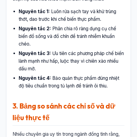
Nguyên tắc 1:
Luôn rửa sạch tay và khử trùng
thớt, dao trước khi chế biến thực phẩm.
Nguyên tắc 2:
Phân chia rõ ràng dụng cụ chế
biến đồ sống và đồ chín để tránh nhiễm khuẩn
chéo.
Nguyên tắc 3:
Ưu tiên các phương pháp chế biến
lành mạnh như hấp, luộc thay vì chiên xào nhiều
dầu mỡ.
Nguyên tắc 4:
Bảo quản thực phẩm đúng nhiệt
độ tiêu chuẩn trong tủ lạnh để tránh ôi thiu.
3. Bảng so sánh các chỉ số và dữ
liệu thực tế
Nhiều chuyên gia uy tín trong ngành đồng tình rằng,